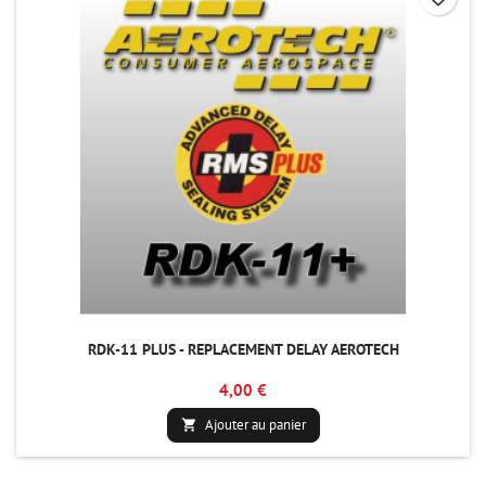
RDK-11 PLUS - REPLACEMENT DELAY AEROTECH
4,00 €
Ajouter au panier
