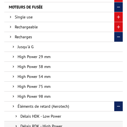
MOTEURS DE FUSÉE
Single use
Rechargeable
Recharges
Jusqu'à G
High Power 29 mm
High Power 38 mm
High Power 54 mm
High Power 75 mm
High Power 98 mm
Éléments de retard (Aerotech)
Délais HDK - Low Power
Délais RDK - High Power