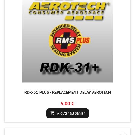
RDK-31 PLUS - REPLACEMENT DELAY AEROTECH
5,00 €
Ajouter au panier
