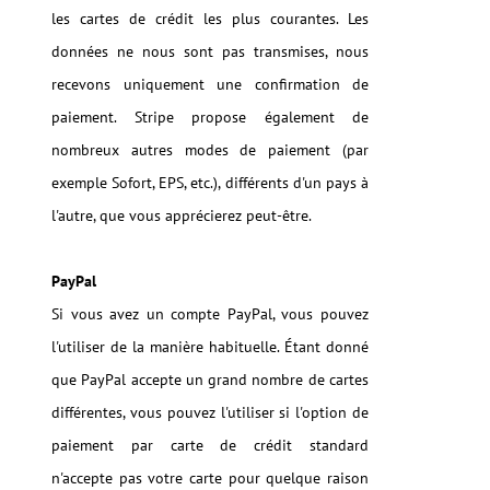
les cartes de crédit les plus courantes. Les
données ne nous sont pas transmises, nous
recevons uniquement une confirmation de
paiement. Stripe propose également de
nombreux autres modes de paiement (par
exemple Sofort, EPS, etc.), différents d'un pays à
l'autre, que vous apprécierez peut-être.
PayPal
Si vous avez un compte PayPal, vous pouvez
l'utiliser de la manière habituelle. Étant donné
que PayPal accepte un grand nombre de cartes
différentes, vous pouvez l'utiliser si l'option de
paiement par carte de crédit standard
n'accepte pas votre carte pour quelque raison