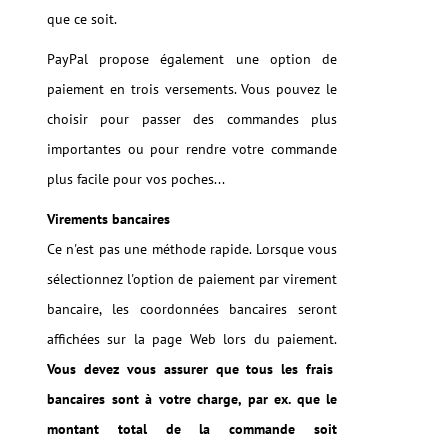
que ce soit.
PayPal propose également une option de
paiement en trois versements. Vous pouvez le
choisir pour passer des commandes plus
importantes ou pour rendre votre commande
plus facile pour vos poches...
Virements bancaires
Ce n'est pas une méthode rapide. Lorsque vous
sélectionnez l'option de paiement par virement
bancaire, les coordonnées bancaires seront
affichées sur la page Web lors du paiement.
Vous devez vous assurer que tous les frais
bancaires sont à votre charge, par ex. que le
montant total de la commande soit