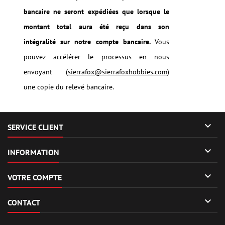
bancaire ne seront expédiées que lorsque le
montant total aura été reçu dans son
intégralité sur notre compte bancaire.
Vous
pouvez accélérer le processus en nous
envoyant (
sierrafox@sierrafoxhobbies.com
)
une copie du relevé bancaire.

SERVICE CLIENT

INFORMATION

VOTRE COMPTE

CONTACT