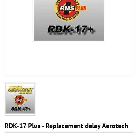
RDK-17 Plus - Replacement delay Aerotech