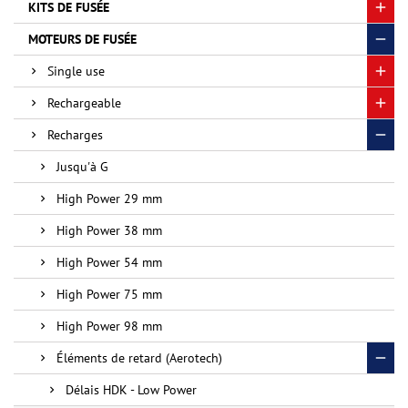
KITS DE FUSÉE
MOTEURS DE FUSÉE
Single use
Rechargeable
Recharges
Jusqu'à G
High Power 29 mm
High Power 38 mm
High Power 54 mm
High Power 75 mm
High Power 98 mm
Éléments de retard (Aerotech)
Délais HDK - Low Power