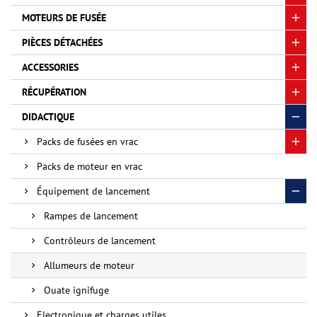
MOTEURS DE FUSÉE
PIÈCES DÉTACHÉES
ACCESSORIES
RÉCUPÉRATION
DIDACTIQUE
Packs de fusées en vrac
Packs de moteur en vrac
Équipement de lancement
Rampes de lancement
Contrôleurs de lancement
Allumeurs de moteur
Ouate ignifuge
Electronique et charges utiles