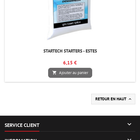
STARTECH STARTERS - ESTES
6,15 €
Ajouter au panier

RETOUR EN HAUT


SERVICE CLIENT
