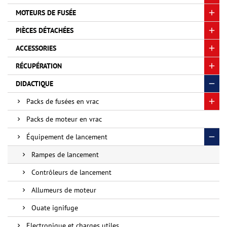
MOTEURS DE FUSÉE
PIÈCES DÉTACHÉES
ACCESSORIES
RÉCUPÉRATION
DIDACTIQUE
Packs de fusées en vrac
Packs de moteur en vrac
Équipement de lancement
Rampes de lancement
Contrôleurs de lancement
Allumeurs de moteur
Ouate ignifuge
Electronique et charges utiles