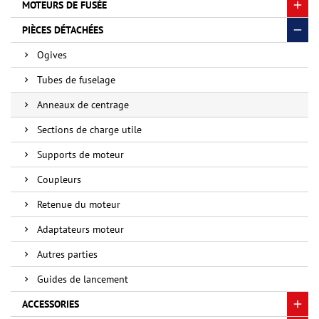
MOTEURS DE FUSÉE
PIÈCES DÉTACHÉES
Ogives
Tubes de fuselage
Anneaux de centrage
Sections de charge utile
Supports de moteur
Coupleurs
Retenue du moteur
Adaptateurs moteur
Autres parties
Guides de lancement
ACCESSORIES