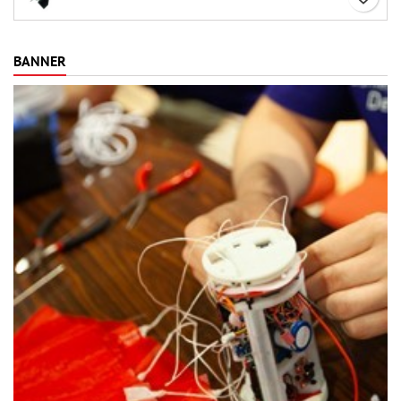
BANNER