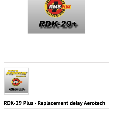
RDK-29 Plus - Replacement delay Aerotech