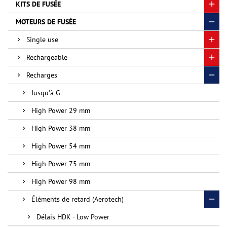
KITS DE FUSÉE
MOTEURS DE FUSÉE
Single use
Rechargeable
Recharges
Jusqu'à G
High Power 29 mm
High Power 38 mm
High Power 54 mm
High Power 75 mm
High Power 98 mm
Éléments de retard (Aerotech)
Délais HDK - Low Power