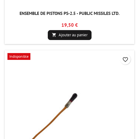
ENSEMBLE DE PISTONS PS-2.5 - PUBLIC MISSILES LTD.
19,50 €
Ajouter au panier

Indisponible
favorite_border