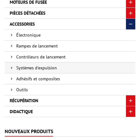
MOTEURS DE FUSÉE
PIÈCES DÉTACHÉES
ACCESSORIES
Électronique
Rampes de lancement
Contrôleurs de lancement
Systèmes d'expulsion
Adhésifs et composites
Outils
RÉCUPÉRATION
DIDACTIQUE
NOUVEAUX PRODUITS