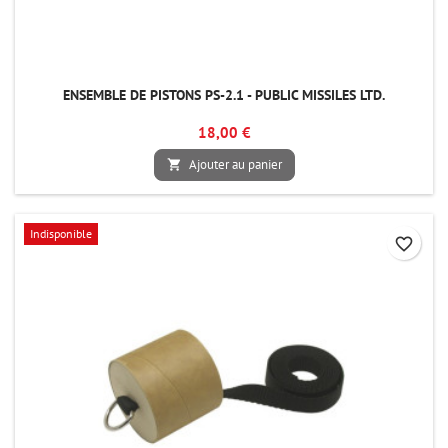
ENSEMBLE DE PISTONS PS-2.1 - PUBLIC MISSILES LTD.
18,00 €
Ajouter au panier

Indisponible
favorite_border