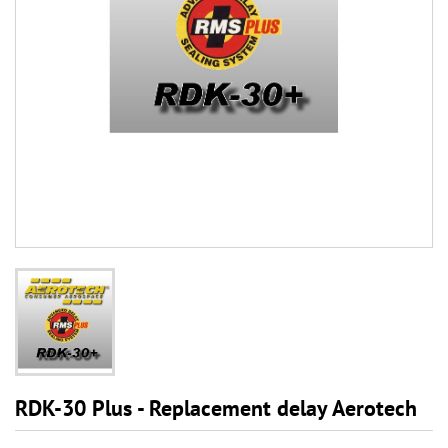
RDK-30 Plus - Replacement delay Aerotech