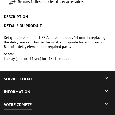
Retours faciles pour les kits et accessoires
DESCRIPTION
DÉTAILS DU PRODUIT
Delay replacement for HPR Aerotech reloads 54 mm. By replacing
the delay you can choose the most appropriate for your needs.
Bag of 1 delay element and required parts.
Specs:
L delay (approx. 14 sec.) for J180T reloads

SERVICE CLIENT

INFORMATION

VOTRE COMPTE