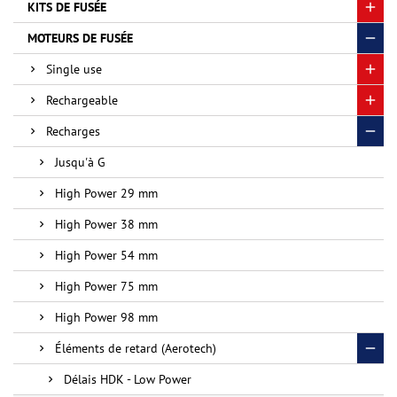
KITS DE FUSÉE
MOTEURS DE FUSÉE
Single use
Rechargeable
Recharges
Jusqu'à G
High Power 29 mm
High Power 38 mm
High Power 54 mm
High Power 75 mm
High Power 98 mm
Éléments de retard (Aerotech)
Délais HDK - Low Power