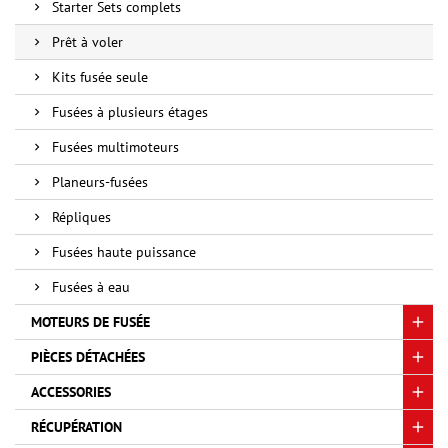
Starter Sets complets
Prêt à voler
Kits fusée seule
Fusées à plusieurs étages
Fusées multimoteurs
Planeurs-fusées
Répliques
Fusées haute puissance
Fusées à eau
MOTEURS DE FUSÉE
PIÈCES DÉTACHÉES
ACCESSORIES
RÉCUPÉRATION