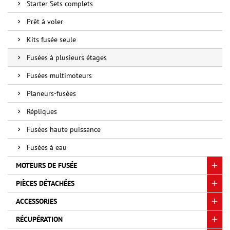
Starter Sets complets
Prêt à voler
Kits fusée seule
Fusées à plusieurs étages
Fusées multimoteurs
Planeurs-fusées
Répliques
Fusées haute puissance
Fusées à eau
MOTEURS DE FUSÉE
PIÈCES DÉTACHÉES
ACCESSORIES
RÉCUPÉRATION