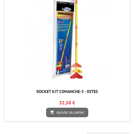
ROCKET KIT COMANCHE-3 - ESTES
32,50 €
Ajouter au panier
