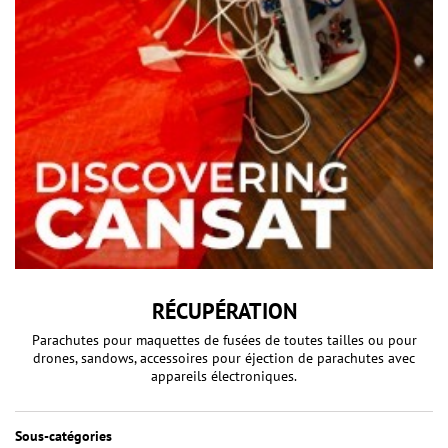
RÉCUPÉRATION
Parachutes pour maquettes de fusées de toutes tailles ou pour
drones, sandows, accessoires pour éjection de parachutes avec
appareils électroniques.
Sous-catégories