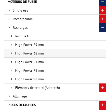
MOTEURS DE FUSÉE
Single use
Rechargeable
Recharges
Jusqu'à G
High Power 29 mm
High Power 38 mm
High Power 54 mm
High Power 75 mm
High Power 98 mm
Éléments de retard (Aerotech)
Allumage
PIÈCES DÉTACHÉES