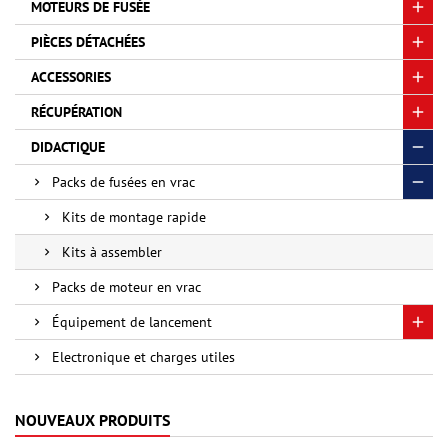
MOTEURS DE FUSÉE
PIÈCES DÉTACHÉES
ACCESSORIES
RÉCUPÉRATION
DIDACTIQUE
Packs de fusées en vrac
Kits de montage rapide
Kits à assembler
Packs de moteur en vrac
Équipement de lancement
Electronique et charges utiles
NOUVEAUX PRODUITS