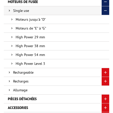
MOTEURS DE FUSÉE
Single use
Moteurs jusqu'à "D"
Moteurs de "E" à "G"
High Power 29 mm
High Power 38 mm
High Power 54 mm
High Power Level 3
Rechargeable
Recharges
Allumage
PIÈCES DÉTACHÉES
ACCESSORIES