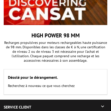
HIGH POWER 98 MM
Recharges propulsives pour moteurs rechargeables haute puissance
de 98 mm. Disponibles dans les classes de K à N, une certification
de niveau 2 ou de niveau 3 est nécessaire pour l'achat et
l'utilisation. Chaque paquet comprend une recharge et les
accessoires nécessaires à son assemblage.
Désolé pour le dérangement.
Recherchez à nouveau ce que vous cherchez

SERVICE CLIENT