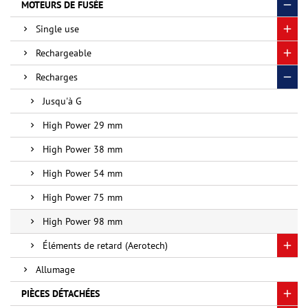
MOTEURS DE FUSÉE
Single use
Rechargeable
Recharges
Jusqu'à G
High Power 29 mm
High Power 38 mm
High Power 54 mm
High Power 75 mm
High Power 98 mm
Éléments de retard (Aerotech)
Allumage
PIÈCES DÉTACHÉES