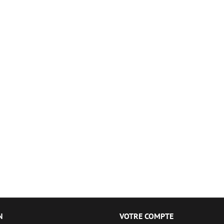
N
VOTRE COMPTE