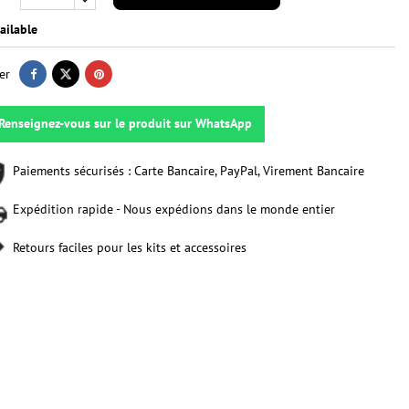
ailable
er
Renseignez-vous sur le produit sur WhatsApp
Paiements sécurisés : Carte Bancaire, PayPal, Virement Bancaire
Expédition rapide - Nous expédions dans le monde entier
Retours faciles pour les kits et accessoires