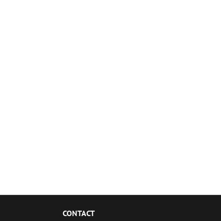
CONTACT