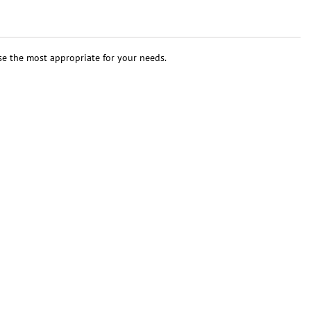
se the most appropriate for your needs.