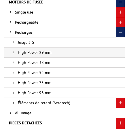
MOTEURS DE FUSÉE
Single use
Rechargeable
Recharges
Jusqu'à G
High Power 29 mm
High Power 38 mm
High Power 54 mm
High Power 75 mm
High Power 98 mm
Éléments de retard (Aerotech)
Allumage
PIÈCES DÉTACHÉES