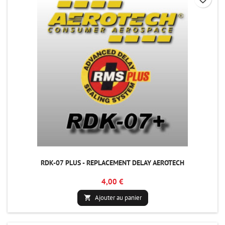
RDK-07 PLUS - REPLACEMENT DELAY AEROTECH
4,00 €
Ajouter au panier
