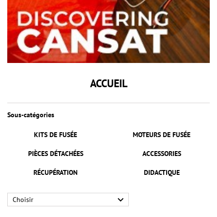
ACCUEIL
Sous-catégories
KITS DE FUSÉE
MOTEURS DE FUSÉE
PIÈCES DÉTACHÉES
ACCESSORIES
RÉCUPÉRATION
DIDACTIQUE

Choisir