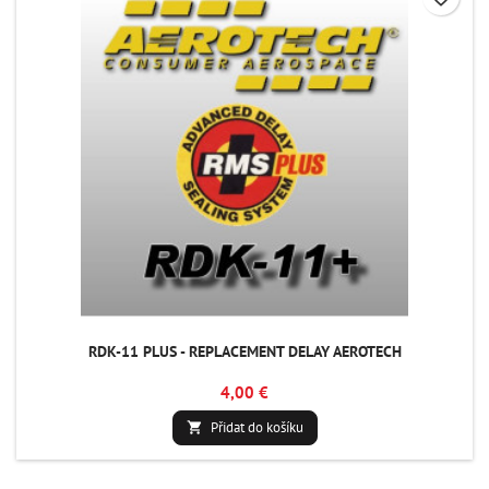
RDK-11 PLUS - REPLACEMENT DELAY AEROTECH
4,00 €
Přidat do košíku
