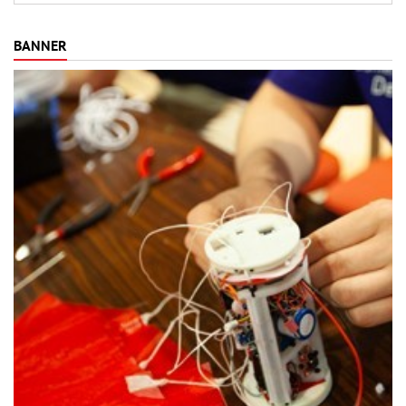
BANNER