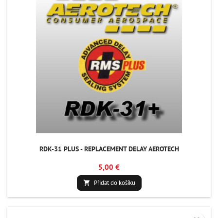
RDK-31 PLUS - REPLACEMENT DELAY AEROTECH
5,00 €
Přidat do košíku
