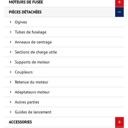
MOTEURS DE FUSÉE
PIÈCES DÉTACHÉES
Ogives
Tubes de fuselage
Anneaux de centrage
Sections de charge utile
Supports de moteur
Coupleurs
Retenue du moteur
Adaptateurs moteur
Autres parties
Guides de lancement
ACCESSORIES