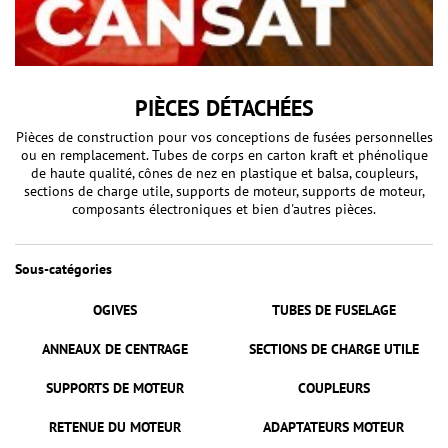
PIÈCES DÉTACHÉES
Pièces de construction pour vos conceptions de fusées personnelles
ou en remplacement. Tubes de corps en carton kraft et phénolique
de haute qualité, cônes de nez en plastique et balsa, coupleurs,
sections de charge utile, supports de moteur, supports de moteur,
composants électroniques et bien d'autres pièces.
Sous-catégories
OGIVES
TUBES DE FUSELAGE
ANNEAUX DE CENTRAGE
SECTIONS DE CHARGE UTILE
SUPPORTS DE MOTEUR
COUPLEURS
RETENUE DU MOTEUR
ADAPTATEURS MOTEUR