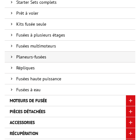
Starter Sets complets
Prêt à voler
Kits fusée seule
Fusées à plusieurs étages
Fusées multimoteurs
Planeurs-fusées
Répliques
Fusées haute puissance
Fusées à eau
MOTEURS DE FUSÉE
PIÈCES DÉTACHÉES
ACCESSORIES
RÉCUPÉRATION