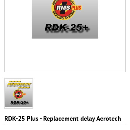
RDK-25 Plus - Replacement delay Aerotech