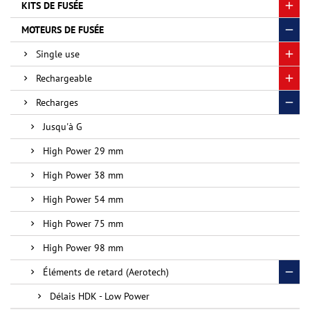
KITS DE FUSÉE
MOTEURS DE FUSÉE
Single use
Rechargeable
Recharges
Jusqu'à G
High Power 29 mm
High Power 38 mm
High Power 54 mm
High Power 75 mm
High Power 98 mm
Éléments de retard (Aerotech)
Délais HDK - Low Power