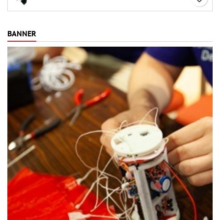
BANNER