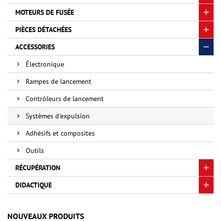
MOTEURS DE FUSÉE
PIÈCES DÉTACHÉES
ACCESSORIES
Électronique
Rampes de lancement
Contrôleurs de lancement
Systèmes d'expulsion
Adhésifs et composites
Outils
RÉCUPÉRATION
DIDACTIQUE
NOUVEAUX PRODUITS