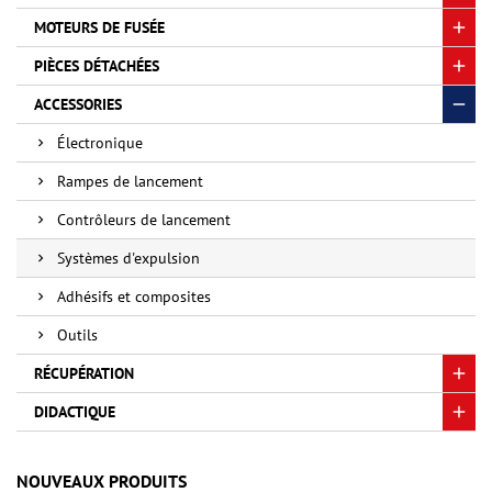
MOTEURS DE FUSÉE
PIÈCES DÉTACHÉES
ACCESSORIES
Électronique
Rampes de lancement
Contrôleurs de lancement
Systèmes d'expulsion
Adhésifs et composites
Outils
RÉCUPÉRATION
DIDACTIQUE
NOUVEAUX PRODUITS