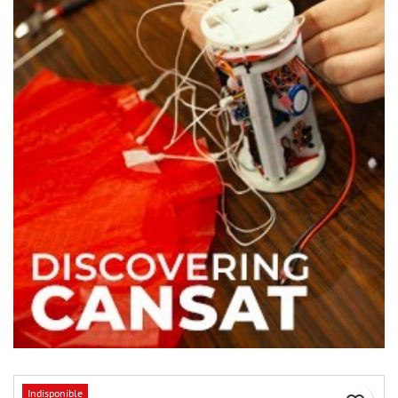
Indisponible