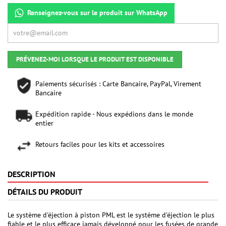
Renseignez-vous sur le produit sur WhatsApp
PRÉVENEZ-MOI LORSQUE LE PRODUIT EST DISPONIBLE
Paiements sécurisés : Carte Bancaire, PayPal, Virement
Bancaire
Expédition rapide - Nous expédions dans le monde
entier
Retours faciles pour les kits et accessoires
DESCRIPTION
DÉTAILS DU PRODUIT
Le système d'éjection à piston PML est le système d'éjection le plus
fiable et le plus efficace jamais développé pour les fusées de grande