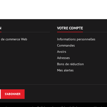
N
VOTRE COMPTE
es de commerce Web
Informations personnelles
Commandes
Avoirs
Adresses
Bons de réduction
Mes alertes