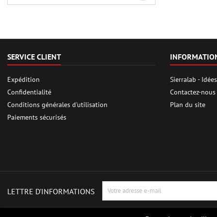
SERVICE CLIENT
INFORMATIO
Expédition
Sierralab - Idé
Confidentialité
Contactez-nous
Conditions générales d'utilisation
Plan du site
Paiements sécurisés
LETTRE D'INFORMATIONS