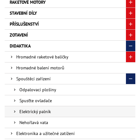
RAKETOVÉ MOTORY
STAVEBNÍ DÍLY
PŘÍSLUŠENSTVÍ
ZOTAVENÍ
DIDAKTIKA
Hromadné raketové balíčky
Hromadné balení motorů
Spouštěcí zařízení
Odpalovací plošiny
Spusťte ovladače
Elektrický palník
Nehořlavá vata
Elektronika a užitečné zatížení