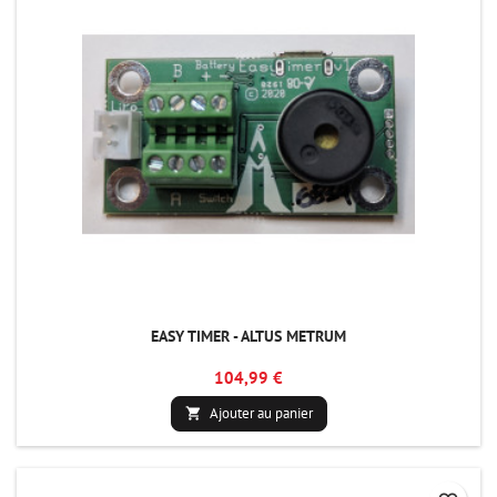
EASY TIMER - ALTUS METRUM
104,99 €
Ajouter au panier
