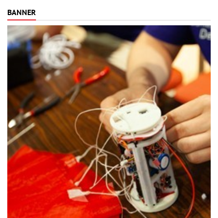
BANNER