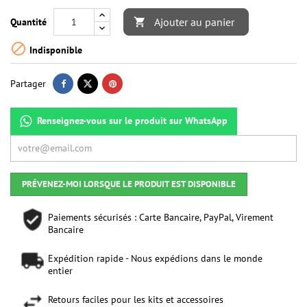
Ajouter au panier
Quantité


Indisponible
Partager
Renseignez-vous sur le produit sur WhatsApp
PRÉVENEZ-MOI LORSQUE LE PRODUIT EST DISPONIBLE
Paiements sécurisés : Carte Bancaire, PayPal, Virement
Bancaire
Expédition rapide - Nous expédions dans le monde
entier
Retours faciles pour les kits et accessoires