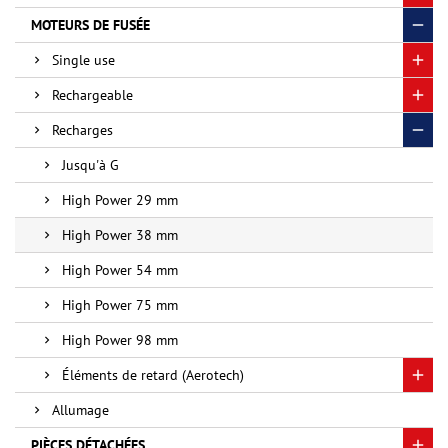
MOTEURS DE FUSÉE
Single use
Rechargeable
Recharges
Jusqu'à G
High Power 29 mm
High Power 38 mm
High Power 54 mm
High Power 75 mm
High Power 98 mm
Éléments de retard (Aerotech)
Allumage
PIÈCES DÉTACHÉES