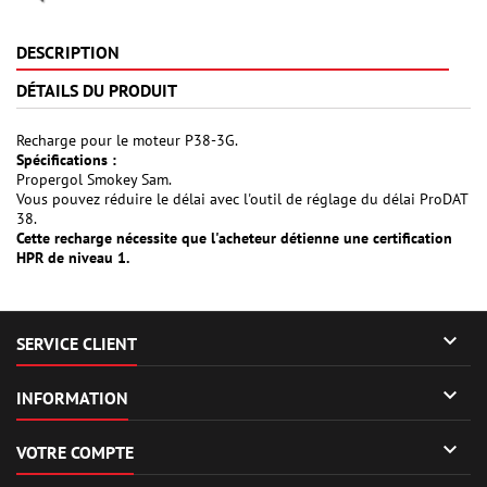
DESCRIPTION
DÉTAILS DU PRODUIT
Recharge pour le moteur P38-3G.
Spécifications :
Propergol Smokey Sam.
Vous pouvez réduire le délai avec l'outil de réglage du délai ProDAT
38.
Cette recharge nécessite que l'acheteur détienne une certification
HPR de niveau 1.

SERVICE CLIENT

INFORMATION

VOTRE COMPTE