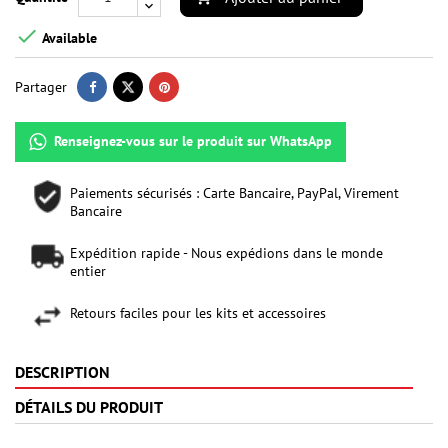

Available
Partager
Renseignez-vous sur le produit sur WhatsApp
Paiements sécurisés : Carte Bancaire, PayPal, Virement
Bancaire
Expédition rapide - Nous expédions dans le monde
entier
Retours faciles pour les kits et accessoires
DESCRIPTION
DÉTAILS DU PRODUIT