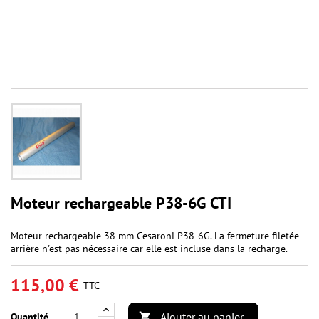
Moteur rechargeable P38-6G CTI
Moteur rechargeable 38 mm Cesaroni P38-6G. La fermeture filetée
arrière n'est pas nécessaire car elle est incluse dans la recharge.
115,00 €
TTC
Ajouter au panier
Quantité
