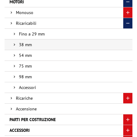
MOTORI
Monouso
Ricaricabili
Fino a 29 mm
38 mm
54 mm
75 mm
98 mm
Accessori
Ricariche
Accensione
PARTI PER COSTRUZIONE
ACCESSORI