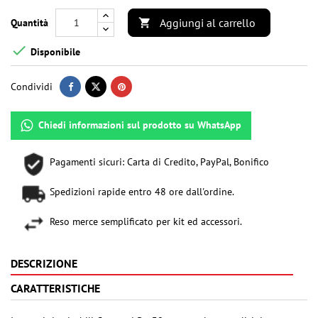
Aggiungi al carrello
Quantità


Disponibile
Condividi
Chiedi informazioni sul prodotto su WhatsApp
Pagamenti sicuri: Carta di Credito, PayPal, Bonifico
Spedizioni rapide entro 48 ore dall'ordine.
Reso merce semplificato per kit ed accessori.
DESCRIZIONE
CARATTERISTICHE