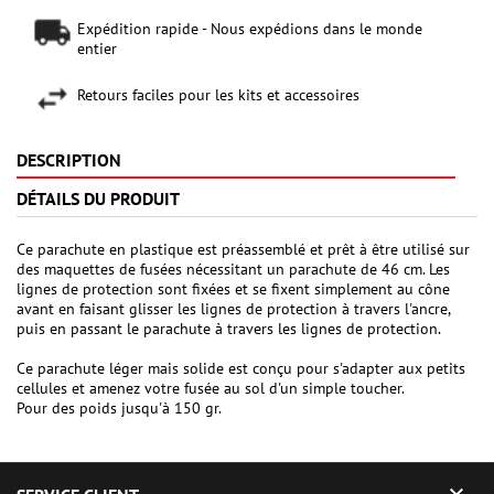
Expédition rapide - Nous expédions dans le monde
entier
Retours faciles pour les kits et accessoires
DESCRIPTION
DÉTAILS DU PRODUIT
Ce parachute en plastique est préassemblé et prêt à être utilisé sur
des maquettes de fusées nécessitant un parachute de 46 cm. Les
lignes de protection sont fixées et se fixent simplement au cône
avant en faisant glisser les lignes de protection à travers l'ancre,
puis en passant le parachute à travers les lignes de protection.
Ce parachute léger mais solide est conçu pour s'adapter aux petits
cellules et amenez votre fusée au sol d'un simple toucher.
Pour des poids jusqu'à 150 gr.
