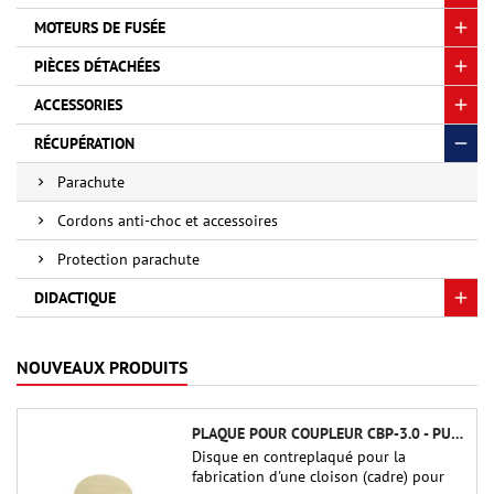
MOTEURS DE FUSÉE
PIÈCES DÉTACHÉES
ACCESSORIES
RÉCUPÉRATION
Parachute
Cordons anti-choc et accessoires
Protection parachute
DIDACTIQUE
NOUVEAUX PRODUITS
PLAQUE POUR COUPLEUR CBP-3.0 - PUBLIC MISSILES LTD.
Disque en contreplaqué pour la
fabrication d'une cloison (cadre) pour