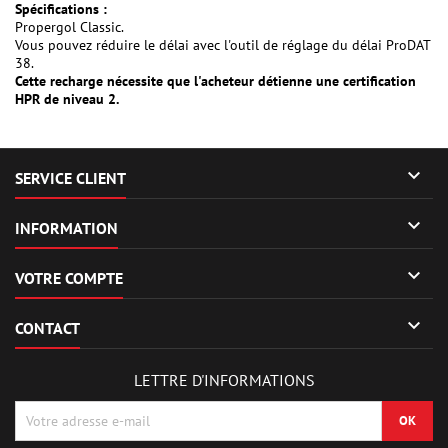
Spécifications :
Propergol Classic.
Vous pouvez réduire le délai avec l'outil de réglage du délai ProDAT
38.
Cette recharge nécessite que l'acheteur détienne une certification
HPR de niveau 2.

SERVICE CLIENT

INFORMATION

VOTRE COMPTE

CONTACT
LETTRE D'INFORMATIONS