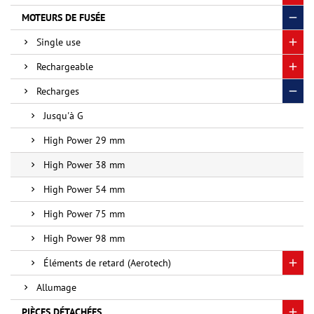
MOTEURS DE FUSÉE
Single use
Rechargeable
Recharges
Jusqu'à G
High Power 29 mm
High Power 38 mm
High Power 54 mm
High Power 75 mm
High Power 98 mm
Éléments de retard (Aerotech)
Allumage
PIÈCES DÉTACHÉES