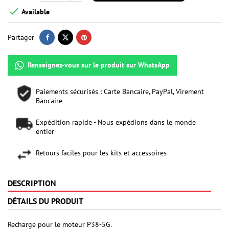

Available
Partager
Renseignez-vous sur le produit sur WhatsApp
Paiements sécurisés : Carte Bancaire, PayPal, Virement
Bancaire
Expédition rapide - Nous expédions dans le monde
entier
Retours faciles pour les kits et accessoires
DESCRIPTION
DÉTAILS DU PRODUIT
Recharge pour le moteur P38-5G.