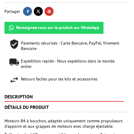
Partager
Renseignez-vous sur le produit sur WhatsApp
Paiements sécurisés : Carte Bancaire, PayPal, Virement
Bancaire
Expédition rapide - Nous expédions dans le monde
entier
Retours faciles pour les kits et accessoires
DESCRIPTION
DÉTAILS DU PRODUIT
Moteurs B4 à bouchon, adaptés uniquement comme propulseurs
d'appoint et aux grappes de moteurs avec charge éjectable.