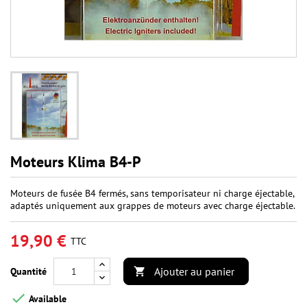
Moteurs Klima B4-P
Moteurs de fusée B4 fermés, sans temporisateur ni charge éjectable,
adaptés uniquement aux grappes de moteurs avec charge éjectable.
19,90 €
TTC
Ajouter au panier
Quantité


Available