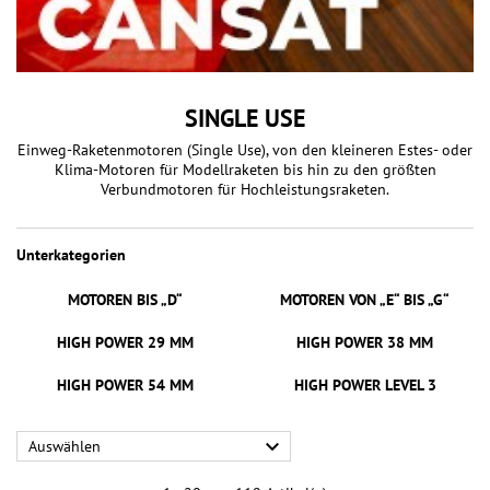
SINGLE USE
Einweg-Raketenmotoren (Single Use), von den kleineren Estes- oder
Klima-Motoren für Modellraketen bis hin zu den größten
Verbundmotoren für Hochleistungsraketen.
Unterkategorien
MOTOREN BIS „D“
MOTOREN VON „E“ BIS „G“
HIGH POWER 29 MM
HIGH POWER 38 MM
HIGH POWER 54 MM
HIGH POWER LEVEL 3

Auswählen