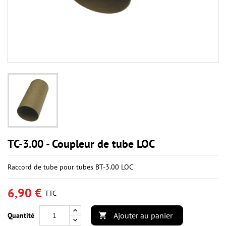
TC-3.00 - Coupleur de tube LOC
Raccord de tube pour tubes BT-3.00 LOC
6,90 €
TTC
Ajouter au panier
Quantité
