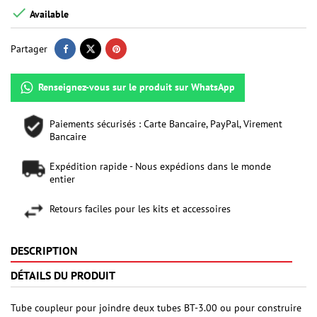

Available
Partager
Renseignez-vous sur le produit sur WhatsApp
Paiements sécurisés : Carte Bancaire, PayPal, Virement
Bancaire
Expédition rapide - Nous expédions dans le monde
entier
Retours faciles pour les kits et accessoires
DESCRIPTION
DÉTAILS DU PRODUIT
Tube coupleur pour joindre deux tubes BT-3.00 ou pour construire