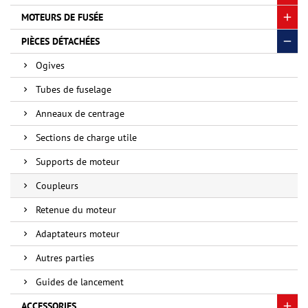
MOTEURS DE FUSÉE
PIÈCES DÉTACHÉES
Ogives
Tubes de fuselage
Anneaux de centrage
Sections de charge utile
Supports de moteur
Coupleurs
Retenue du moteur
Adaptateurs moteur
Autres parties
Guides de lancement
ACCESSORIES