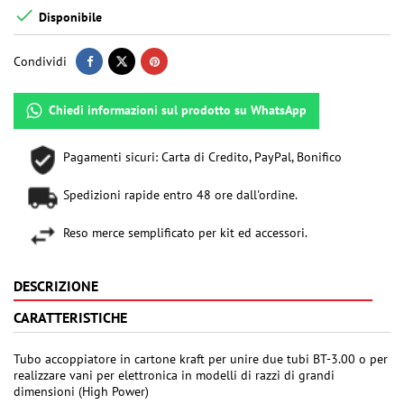

Disponibile
Condividi
Chiedi informazioni sul prodotto su WhatsApp
Pagamenti sicuri: Carta di Credito, PayPal, Bonifico
Spedizioni rapide entro 48 ore dall'ordine.
Reso merce semplificato per kit ed accessori.
DESCRIZIONE
CARATTERISTICHE
Tubo accoppiatore in cartone kraft per unire due tubi BT-3.00 o per
realizzare vani per elettronica in modelli di razzi di grandi
dimensioni (High Power)