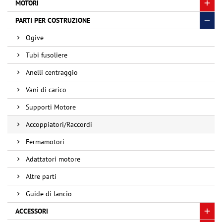
MOTORI
PARTI PER COSTRUZIONE
Ogive
Tubi fusoliere
Anelli centraggio
Vani di carico
Supporti Motore
Accoppiatori/Raccordi
Fermamotori
Adattatori motore
Altre parti
Guide di lancio
ACCESSORI