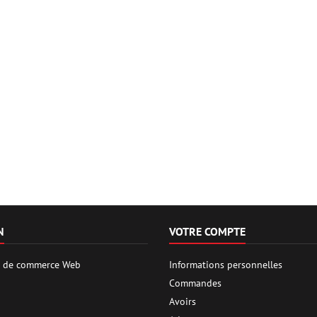
N
VOTRE COMPTE
es de commerce Web
Informations personnelles
Commandes
Avoirs