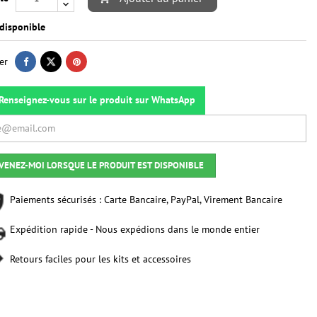
disponible
er
Renseignez-vous sur le produit sur WhatsApp
VENEZ-MOI LORSQUE LE PRODUIT EST DISPONIBLE
Paiements sécurisés : Carte Bancaire, PayPal, Virement Bancaire
Expédition rapide - Nous expédions dans le monde entier
Retours faciles pour les kits et accessoires