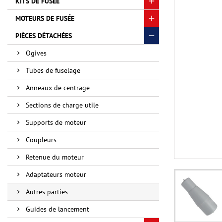
KITS DE FUSÉE
MOTEURS DE FUSÉE
PIÈCES DÉTACHÉES
Ogives
Tubes de fuselage
Anneaux de centrage
Sections de charge utile
Supports de moteur
Coupleurs
Retenue du moteur
Adaptateurs moteur
Autres parties
Guides de lancement