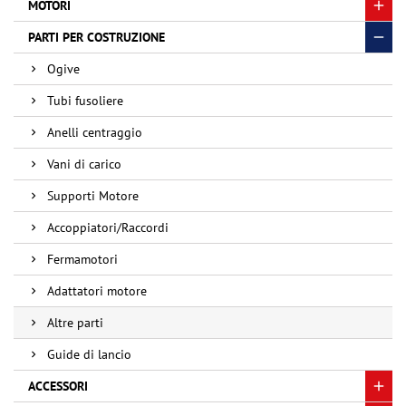
MOTORI
PARTI PER COSTRUZIONE
Ogive
Tubi fusoliere
Anelli centraggio
Vani di carico
Supporti Motore
Accoppiatori/Raccordi
Fermamotori
Adattatori motore
Altre parti
Guide di lancio
ACCESSORI