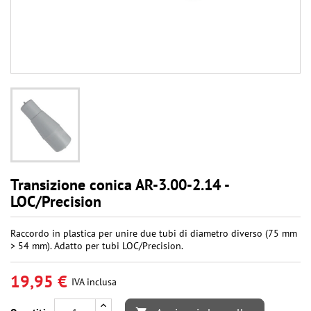
Transizione conica AR-3.00-2.14 -
LOC/Precision
Raccordo in plastica per unire due tubi di diametro diverso (75 mm
> 54 mm). Adatto per tubi LOC/Precision.
19,95 €
IVA inclusa