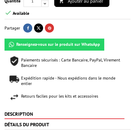
Ajouter au panier
Quantité


Available
Partager
Renseignez-vous sur le produit sur WhatsApp
Paiements sécurisés : Carte Bancaire, PayPal, Virement
Bancaire
Expédition rapide - Nous expédions dans le monde
entier
Retours faciles pour les kits et accessoires
DESCRIPTION
DÉTAILS DU PRODUIT