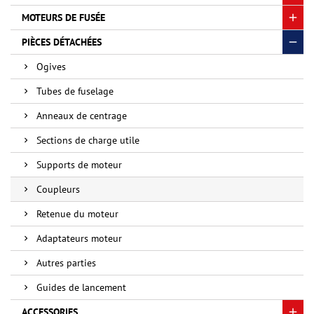
MOTEURS DE FUSÉE
PIÈCES DÉTACHÉES
Ogives
Tubes de fuselage
Anneaux de centrage
Sections de charge utile
Supports de moteur
Coupleurs
Retenue du moteur
Adaptateurs moteur
Autres parties
Guides de lancement
ACCESSORIES