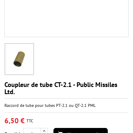
Coupleur de tube CT-2.1 - Public Missiles
Ltd.
Raccord de tube pour tubes PT-2.1 ou QT-2.1 PML
6,50 €
TTC