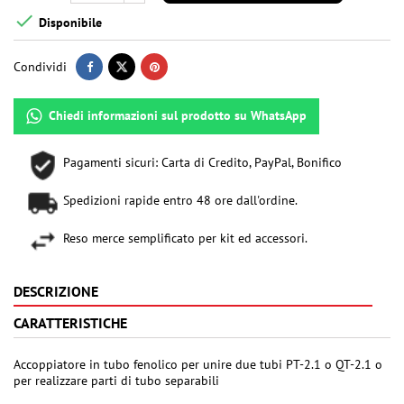

Disponibile
Condividi
Chiedi informazioni sul prodotto su WhatsApp
Pagamenti sicuri: Carta di Credito, PayPal, Bonifico
Spedizioni rapide entro 48 ore dall'ordine.
Reso merce semplificato per kit ed accessori.
DESCRIZIONE
CARATTERISTICHE
Accoppiatore in tubo fenolico per unire due tubi PT-2.1 o QT-2.1 o
per realizzare parti di tubo separabili