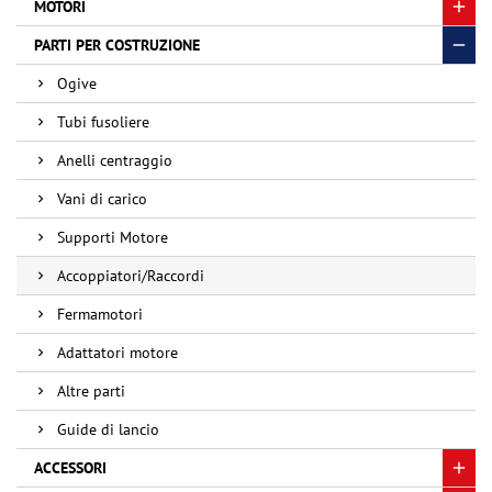
MOTORI
PARTI PER COSTRUZIONE
Ogive
Tubi fusoliere
Anelli centraggio
Vani di carico
Supporti Motore
Accoppiatori/Raccordi
Fermamotori
Adattatori motore
Altre parti
Guide di lancio
ACCESSORI