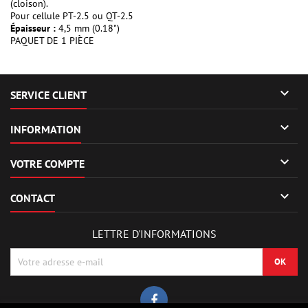
(cloison).
Pour cellule PT-2.5 ou QT-2.5
Épaisseur :
4,5 mm (0.18")
PAQUET DE 1 PIÈCE

SERVICE CLIENT

INFORMATION

VOTRE COMPTE

CONTACT
LETTRE D'INFORMATIONS