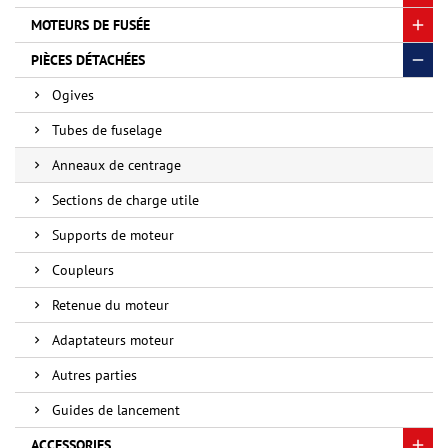
MOTEURS DE FUSÉE
PIÈCES DÉTACHÉES
Ogives
Tubes de fuselage
Anneaux de centrage
Sections de charge utile
Supports de moteur
Coupleurs
Retenue du moteur
Adaptateurs moteur
Autres parties
Guides de lancement
ACCESSORIES