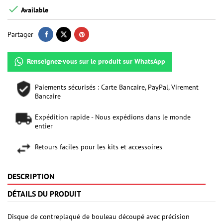

Available
Partager
Renseignez-vous sur le produit sur WhatsApp
Paiements sécurisés : Carte Bancaire, PayPal, Virement
Bancaire
Expédition rapide - Nous expédions dans le monde
entier
Retours faciles pour les kits et accessoires
DESCRIPTION
DÉTAILS DU PRODUIT
Disque de contreplaqué de bouleau découpé avec précision