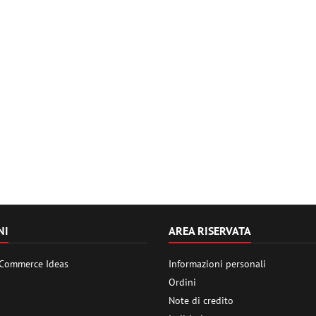
NI
AREA RISERVATA
 Commerce Ideas
Informazioni personali
Ordini
Note di credito