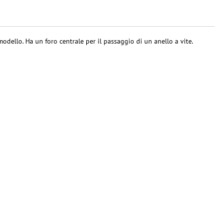
odello. Ha un foro centrale per il passaggio di un anello a vite.