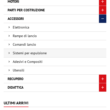
MOTORI
PARTI PER COSTRUZIONE
ACCESSORI
Elettronica
Rampe di lancio
Comandi lancio
Sistemi per espulsione
Adesivi e Compositi
Utensili
RECUPERO
DIDATTICA
ULTIMI ARRIVI