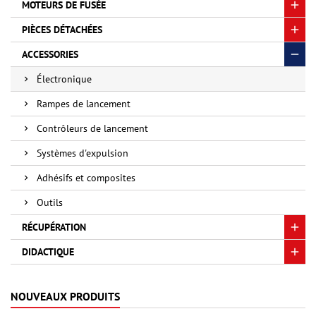
MOTEURS DE FUSÉE
PIÈCES DÉTACHÉES
ACCESSORIES
Électronique
Rampes de lancement
Contrôleurs de lancement
Systèmes d'expulsion
Adhésifs et composites
Outils
RÉCUPÉRATION
DIDACTIQUE
NOUVEAUX PRODUITS