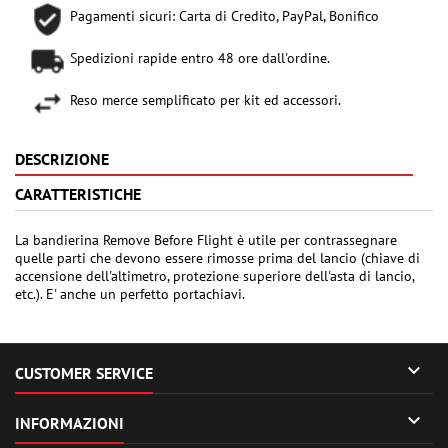
Pagamenti sicuri: Carta di Credito, PayPal, Bonifico
Spedizioni rapide entro 48 ore dall'ordine.
Reso merce semplificato per kit ed accessori.
DESCRIZIONE
CARATTERISTICHE
La bandierina Remove Before Flight è utile per contrassegnare
quelle parti che devono essere rimosse prima del lancio (chiave di
accensione dell'altimetro, protezione superiore dell'asta di lancio,
etc.). E' anche un perfetto portachiavi.

CUSTOMER SERVICE

INFORMAZIONI