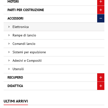
MOTORI
PARTI PER COSTRUZIONE
ACCESSORI
Elettronica
Rampe di lancio
Comandi lancio
Sistemi per espulsione
Adesivi e Compositi
Utensili
RECUPERO
DIDATTICA
ULTIMI ARRIVI