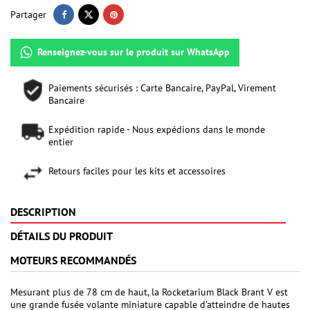
Partager
Renseignez-vous sur le produit sur WhatsApp
Paiements sécurisés : Carte Bancaire, PayPal, Virement
Bancaire
Expédition rapide - Nous expédions dans le monde
entier
Retours faciles pour les kits et accessoires
DESCRIPTION
DÉTAILS DU PRODUIT
MOTEURS RECOMMANDÉS
Mesurant plus de 78 cm de haut, la Rocketarium Black Brant V est
une grande fusée volante miniature capable d'atteindre de hautes