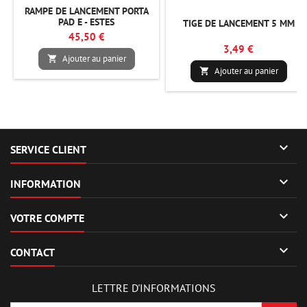
RAMPE DE LANCEMENT PORTA
PAD E - ESTES
TIGE DE LANCEMENT 5 MM
45,50 €
3,49 €
Ajouter au panier

Ajouter au panier


SERVICE CLIENT

INFORMATION

VOTRE COMPTE

CONTACT
LETTRE D'INFORMATIONS