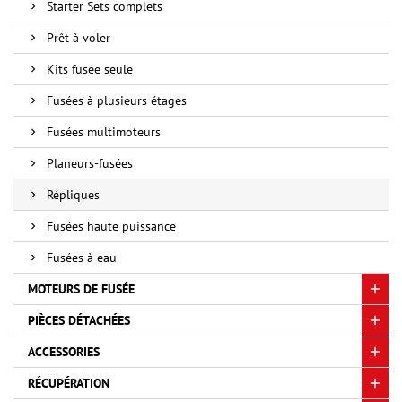
Starter Sets complets
Prêt à voler
Kits fusée seule
Fusées à plusieurs étages
Fusées multimoteurs
Planeurs-fusées
Répliques
Fusées haute puissance
Fusées à eau
MOTEURS DE FUSÉE
PIÈCES DÉTACHÉES
ACCESSORIES
RÉCUPÉRATION