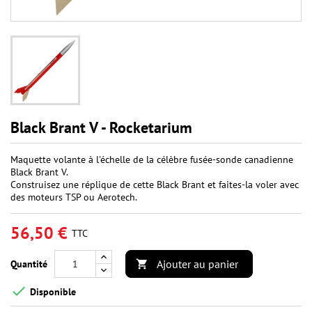
Black Brant V - Rocketarium
Maquette volante à l'échelle de la célèbre fusée-sonde canadienne
Black Brant V.
Construisez une réplique de cette Black Brant et faites-la voler avec
des moteurs TSP ou Aerotech.
56,50 €
TTC
Ajouter au panier
Quantité


Disponible