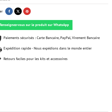
er
Renseignez-vous sur le produit sur WhatsApp
Paiements sécurisés : Carte Bancaire, PayPal, Virement Bancaire
Expédition rapide - Nous expédions dans le monde entier
Retours faciles pour les kits et accessoires