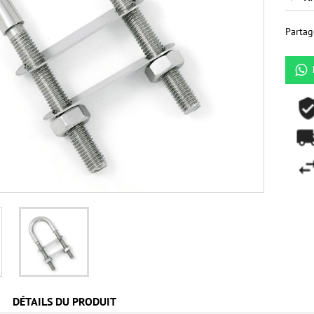
Partag
DÉTAILS DU PRODUIT