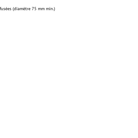
 fusées (diamètre 75 mm min.)