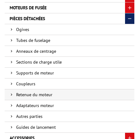
MOTEURS DE FUSÉE
PIÈCES DÉTACHÉES
Ogives
Tubes de fuselage
Anneaux de centrage
Sections de charge utile
Supports de moteur
Coupleurs
Retenue du moteur
Adaptateurs moteur
Autres parties
Guides de lancement
ACCESSORIES