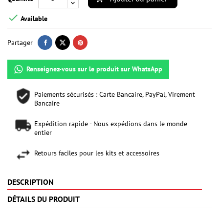

Available
Partager
Renseignez-vous sur le produit sur WhatsApp
Paiements sécurisés : Carte Bancaire, PayPal, Virement
Bancaire
Expédition rapide - Nous expédions dans le monde
entier
Retours faciles pour les kits et accessoires
DESCRIPTION
DÉTAILS DU PRODUIT