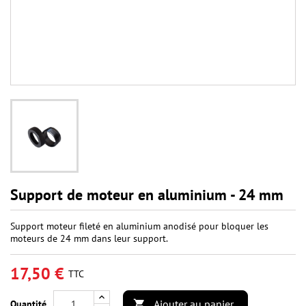
Support de moteur en aluminium - 24 mm
Support moteur fileté en aluminium anodisé pour bloquer les
moteurs de 24 mm dans leur support.
17,50 €
TTC
Ajouter au panier
Quantité
