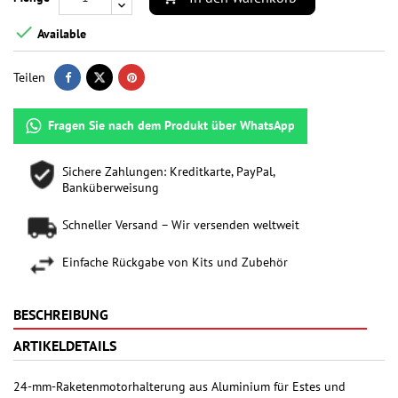

Available
Teilen
Fragen Sie nach dem Produkt über WhatsApp
Sichere Zahlungen: Kreditkarte, PayPal,
Banküberweisung
Schneller Versand – Wir versenden weltweit
Einfache Rückgabe von Kits und Zubehör
BESCHREIBUNG
ARTIKELDETAILS
24-mm-Raketenmotorhalterung aus Aluminium für Estes und