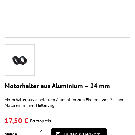
Motorhalter aus Aluminium – 24 mm
Motorhalter aus eloxiertem Aluminium zum Fixieren von 24-mm-
Motoren in ihrer Halterung.
17,50 €
Bruttopreis
In den Warenkorb
Menge
